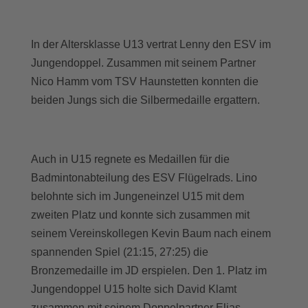
In der Altersklasse U13 vertrat Lenny den ESV im
Jungendoppel. Zusammen mit seinem Partner
Nico Hamm vom TSV Haunstetten konnten die
beiden Jungs sich die Silbermedaille ergattern.
Auch in U15 regnete es Medaillen für die
Badmintonabteilung des ESV Flügelrads. Lino
belohnte sich im Jungeneinzel U15 mit dem
zweiten Platz und konnte sich zusammen mit
seinem Vereinskollegen Kevin Baum nach einem
spannenden Spiel (21:15, 27:25) die
Bronzemedaille im JD erspielen. Den 1. Platz im
Jungendoppel U15 holte sich David Klamt
zusammen mit seinem Doppelpartner Elias