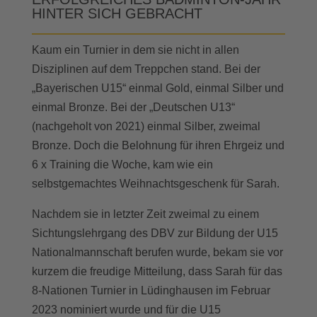
HINTER SICH GEBRACHT
Kaum ein Turnier in dem sie nicht in allen
Disziplinen auf dem Treppchen stand. Bei der
„Bayerischen U15“ einmal Gold, einmal Silber und
einmal Bronze. Bei der „Deutschen U13“
(nachgeholt von 2021) einmal Silber, zweimal
Bronze. Doch die Belohnung für ihren Ehrgeiz und
6 x Training die Woche, kam wie ein
selbstgemachtes Weihnachtsgeschenk für Sarah.
Nachdem sie in letzter Zeit zweimal zu einem
Sichtungslehrgang des DBV zur Bildung der U15
Nationalmannschaft berufen wurde, bekam sie vor
kurzem die freudige Mitteilung, dass Sarah für das
8-Nationen Turnier in Lüdinghausen im Februar
2023 nominiert wurde und für die U15