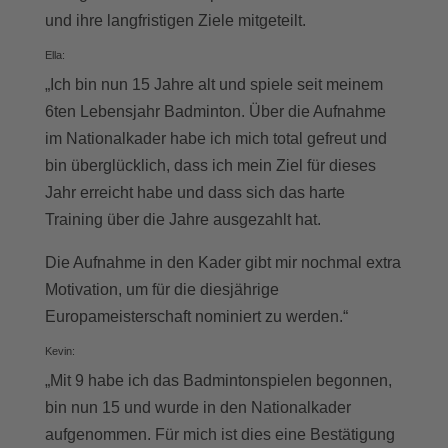
und ihre langfristigen Ziele mitgeteilt.
Ella:
„Ich bin nun 15 Jahre alt und spiele seit meinem
6ten Lebensjahr Badminton. Über die Aufnahme
im Nationalkader habe ich mich total gefreut und
bin überglücklich, dass ich mein Ziel für dieses
Jahr erreicht habe und dass sich das harte
Training über die Jahre ausgezahlt hat.
Die Aufnahme in den Kader gibt mir nochmal extra
Motivation, um für die diesjährige
Europameisterschaft nominiert zu werden.“
Kevin:
„Mit 9 habe ich das Badmintonspielen begonnen,
bin nun 15 und wurde in den Nationalkader
aufgenommen. Für mich ist dies eine Bestätigung