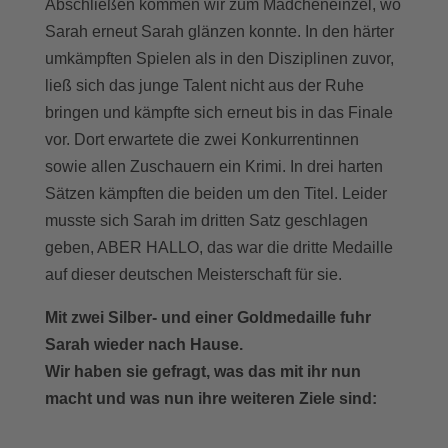
Abschließen kommen wir zum Mädcheneinzel, wo
Sarah erneut Sarah glänzen konnte. In den härter
umkämpften Spielen als in den Disziplinen zuvor,
ließ sich das junge Talent nicht aus der Ruhe
bringen und kämpfte sich erneut bis in das Finale
vor. Dort erwartete die zwei Konkurrentinnen
sowie allen Zuschauern ein Krimi. In drei harten
Sätzen kämpften die beiden um den Titel. Leider
musste sich Sarah im dritten Satz geschlagen
geben, ABER HALLO, das war die dritte Medaille
auf dieser deutschen Meisterschaft für sie.
Mit zwei Silber- und einer Goldmedaille fuhr
Sarah wieder nach Hause.
Wir haben sie gefragt, was das mit ihr nun
macht und was nun ihre weiteren Ziele sind: