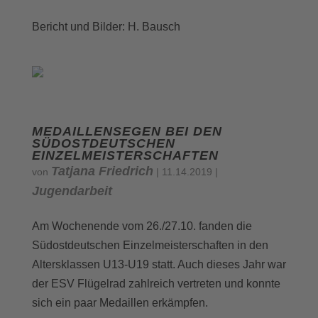
Bericht und Bilder: H. Bausch
MEDAILLENSEGEN BEI DEN
SÜDOSTDEUTSCHEN
EINZELMEISTERSCHAFTEN
Tatjana Friedrich
von
|
11.14.2019
|
Jugendarbeit
Am Wochenende vom 26./27.10. fanden die
Südostdeutschen Einzelmeisterschaften in den
Altersklassen U13-U19 statt. Auch dieses Jahr war
der ESV Flügelrad zahlreich vertreten und konnte
sich ein paar Medaillen erkämpfen.