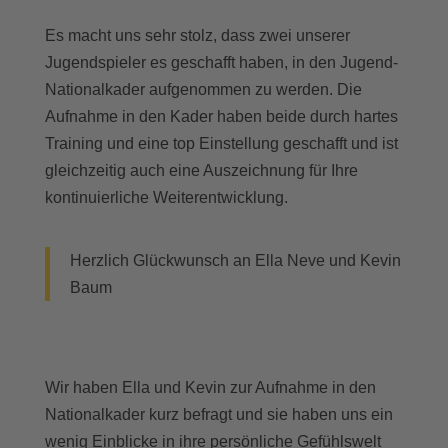
Es macht uns sehr stolz, dass zwei unserer
Jugendspieler es geschafft haben, in den Jugend-
Nationalkader aufgenommen zu werden. Die
Aufnahme in den Kader haben beide durch hartes
Training und eine top Einstellung geschafft und ist
gleichzeitig auch eine Auszeichnung für Ihre
kontinuierliche Weiterentwicklung.
Herzlich Glückwunsch an Ella Neve und Kevin
Baum
Wir haben Ella und Kevin zur Aufnahme in den
Nationalkader kurz befragt und sie haben uns ein
wenig Einblicke in ihre persönliche Gefühlswelt