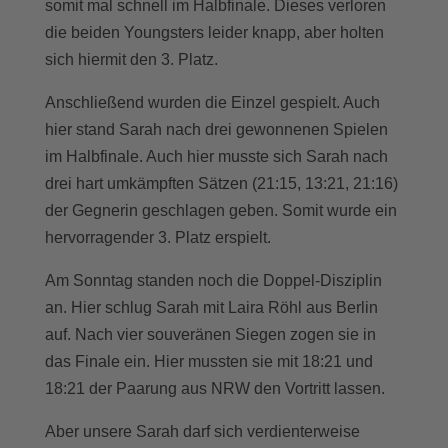
somit mal schnell im Halbfinale. Dieses verloren
die beiden Youngsters leider knapp, aber holten
sich hiermit den 3. Platz.
Anschließend wurden die Einzel gespielt. Auch
hier stand Sarah nach drei gewonnenen Spielen
im Halbfinale. Auch hier musste sich Sarah nach
drei hart umkämpften Sätzen (21:15, 13:21, 21:16)
der Gegnerin geschlagen geben. Somit wurde ein
hervorragender 3. Platz erspielt.
Am Sonntag standen noch die Doppel-Disziplin
an. Hier schlug Sarah mit Laira Röhl aus Berlin
auf. Nach vier souveränen Siegen zogen sie in
das Finale ein. Hier mussten sie mit 18:21 und
18:21 der Paarung aus NRW den Vortritt lassen.
Aber unsere Sarah darf sich verdienterweise