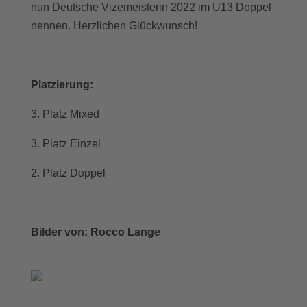
nun Deutsche Vizemeisterin 2022 im U13 Doppel
nennen. Herzlichen Glückwunsch!
Platzierung:
3. Platz Mixed
3. Platz Einzel
2. Platz Doppel
Bilder von: Rocco Lange