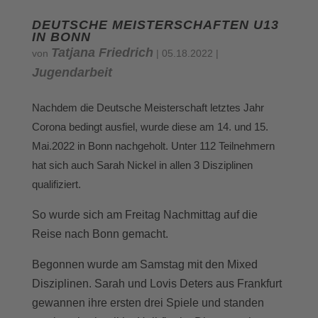
DEUTSCHE MEISTERSCHAFTEN U13
IN BONN
Tatjana Friedrich
von
|
05.18.2022
|
Jugendarbeit
Nachdem die Deutsche Meisterschaft letztes Jahr
Corona bedingt ausfiel, wurde diese am 14. und 15.
Mai.2022 in Bonn nachgeholt. Unter 112 Teilnehmern
hat sich auch Sarah Nickel in allen 3 Disziplinen
qualifiziert.
So wurde sich am Freitag Nachmittag auf die
Reise nach Bonn gemacht.
Begonnen wurde am Samstag mit den Mixed
Disziplinen. Sarah und Lovis Deters aus Frankfurt
gewannen ihre ersten drei Spiele und standen