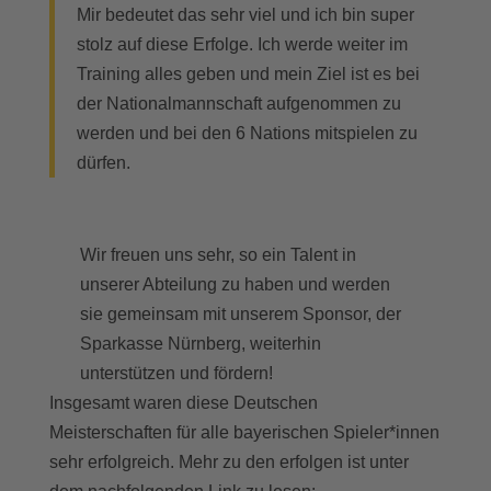
Mir bedeutet das sehr viel und ich bin super
stolz auf diese Erfolge. Ich werde weiter im
Training alles geben und mein Ziel ist es bei
der Nationalmannschaft aufgenommen zu
werden und bei den 6 Nations mitspielen zu
dürfen.
Wir freuen uns sehr, so ein Talent in
unserer Abteilung zu haben und werden
sie gemeinsam mit unserem Sponsor, der
Sparkasse Nürnberg, weiterhin
unterstützen und fördern!
Insgesamt waren diese Deutschen
Meisterschaften für alle bayerischen Spieler*innen
sehr erfolgreich. Mehr zu den erfolgen ist unter