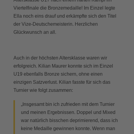
Viertelfinale die Bronzemedaille! Im Einzel legte
Ella noch eins drauf und erkämpfte sich den Titel
der Vize-Deutschemeisterin. Herzlichen
Glückwunsch an all.
Auch in der höchsten Altersklasse waren wir
erfolgreich. Kilian Maurer konnte sich im Einzel
U19 ebenfalls Bronze sichern, ohne einen
einzigen Satzverlust. Kilian fasste für sich das
Turnier wie folgt zusammen:
„Insgesamt bin ich zufrieden mit dem Turnier
und meinen Ergebnissen. Doppel und Mixed
war natürlich bisschen deprimierend, dass ich
keine Medaille gewinnen konnte. Wenn man