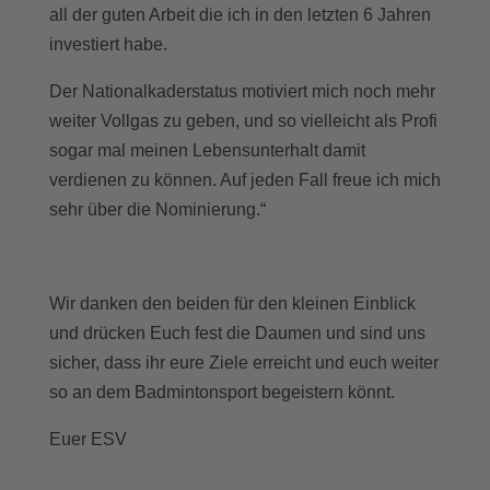
all der guten Arbeit die ich in den letzten 6 Jahren
investiert habe.
Der Nationalkaderstatus motiviert mich noch mehr
weiter Vollgas zu geben, und so vielleicht als Profi
sogar mal meinen Lebensunterhalt damit
verdienen zu können. Auf jeden Fall freue ich mich
sehr über die Nominierung.“
Wir danken den beiden für den kleinen Einblick
und drücken Euch fest die Daumen und sind uns
sicher, dass ihr eure Ziele erreicht und euch weiter
so an dem Badmintonsport begeistern könnt.
Euer ESV