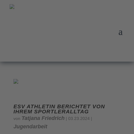
ESV ATHLETIN BERICHTET VON
IHREM SPORTLERALLTAG
Tatjana Friedrich
von
|
03.23.2024
|
Jugendarbeit