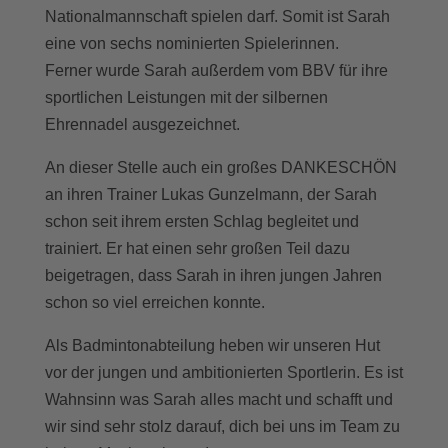
Nationalmannschaft spielen darf. Somit ist Sarah
eine von sechs nominierten Spielerinnen.
Ferner wurde Sarah außerdem vom BBV für ihre
sportlichen Leistungen mit der silbernen
Ehrennadel ausgezeichnet.
An dieser Stelle auch ein großes DANKESCHÖN
an ihren Trainer Lukas Gunzelmann, der Sarah
schon seit ihrem ersten Schlag begleitet und
trainiert. Er hat einen sehr großen Teil dazu
beigetragen, dass Sarah in ihren jungen Jahren
schon so viel erreichen konnte.
Als Badmintonabteilung heben wir unseren Hut
vor der jungen und ambitionierten Sportlerin. Es ist
Wahnsinn was Sarah alles macht und schafft und
wir sind sehr stolz darauf, dich bei uns im Team zu