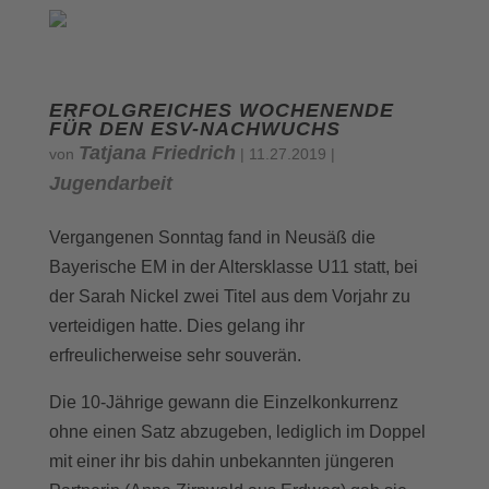
ERFOLGREICHES WOCHENENDE
FÜR DEN ESV-NACHWUCHS
Tatjana Friedrich
von
|
11.27.2019
|
Jugendarbeit
Vergangenen Sonntag fand in Neusäß die
Bayerische EM in der Altersklasse U11 statt, bei
der Sarah Nickel zwei Titel aus dem Vorjahr zu
verteidigen hatte. Dies gelang ihr
erfreulicherweise sehr souverän.
Die 10-Jährige gewann die Einzelkonkurrenz
ohne einen Satz abzugeben, lediglich im Doppel
mit einer ihr bis dahin unbekannten jüngeren