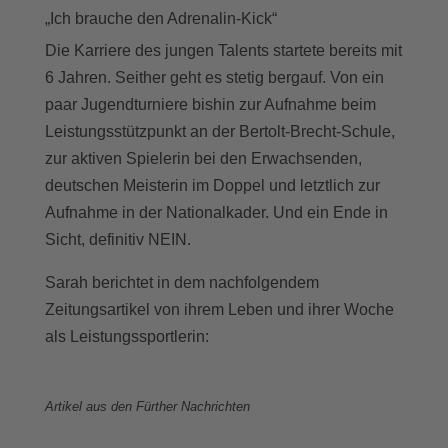
„Ich brauche den Adrenalin-Kick“
Die Karriere des jungen Talents startete bereits mit
6 Jahren. Seither geht es stetig bergauf. Von ein
paar Jugendturniere bishin zur Aufnahme beim
Leistungsstützpunkt an der Bertolt-Brecht-Schule,
zur aktiven Spielerin bei den Erwachsenden,
deutschen Meisterin im Doppel und letztlich zur
Aufnahme in der Nationalkader. Und ein Ende in
Sicht, definitiv NEIN.
Sarah berichtet in dem nachfolgendem
Zeitungsartikel von ihrem Leben und ihrer Woche
als Leistungssportlerin:
Artikel aus den Fürther Nachrichten