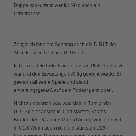
Doppelkonkurrenz war für Niko noch ein
Lernprozess.
Zeitgleich fand am Sonntag auch ein D-RLT der
Altersklassen U15 und U19 statt.
In U15 startete Felix Knödel, der an Platz 1 gesetzt
war und den Erwartungen völlig gerecht wurde. Er
gewann all seine Spiele und stand
erwartungsgemäß auf dem Podest ganz oben.
Nicht zu erwarten war, was sich in Turnier der
U19-Spieler abspielte. Dort startete Sarahs
Bruder, der 13-jährige Marco Nickel, wohl gemerkt
in U19! Wenn auch nicht die stärksten U19-