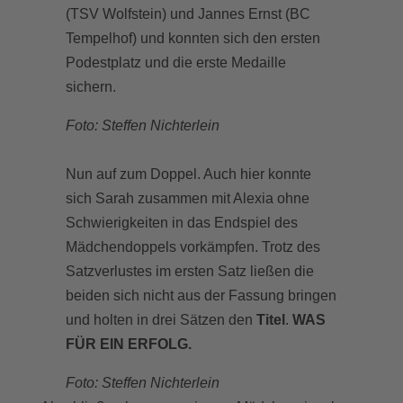
(TSV Wolfstein) und Jannes Ernst (BC
Tempelhof) und konnten sich den ersten
Podestplatz und die erste Medaille
sichern.
Foto: Steffen Nichterlein
Nun auf zum Doppel. Auch hier konnte
sich Sarah zusammen mit Alexia ohne
Schwierigkeiten in das Endspiel des
Mädchendoppels vorkämpfen. Trotz des
Satzverlustes im ersten Satz ließen die
beiden sich nicht aus der Fassung bringen
und holten in drei Sätzen den
Titel
.
WAS
FÜR EIN ERFOLG.
Foto: Steffen Nichterlein