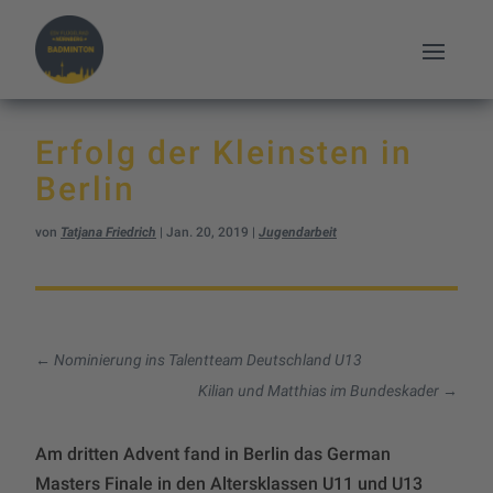
Erfolg der Kleinsten in
Berlin
von
Tatjana Friedrich
|
Jan. 20, 2019
|
Jugendarbeit
←
Nominierung ins Talentteam Deutschland U13
Kilian und Matthias im Bundeskader
→
Am dritten Advent fand in Berlin das German
Masters Finale in den Altersklassen U11 und U13