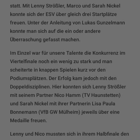
statt. Mit Lenny Strößler, Marco und Sarah Nickel
konnte sich der ESV über gleich drei Startplätze
freuen. Unter der Anleitung von Lukas Gunzelmann
konnte man sich auf die ein oder andere
Überraschung gefasst machen.
Im Einzel war für unsere Talente die Konkurrenz im
Viertelfinale noch ein wenig zu stark und man
scheiterte in knappen Spielen kurz vor den
Podiumsplätzen. Der Erfolg kam jedoch mit den
Doppeldisziplinen. Hier konnten sich Lenny Strößler
mit seinem Partner Nico Hamm (TV Haunstetten)
und Sarah Nickel mit ihrer Partnerin Lisa Paula
Bonnemann (VfB GW Mülheim) jeweils über eine
Medaille freuen.
Lenny und Nico mussten sich in ihrem Halbfinale den