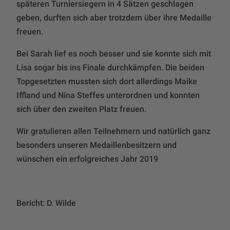
späteren Turniersiegern in 4 Sätzen geschlagen
geben, durften sich aber trotzdem über ihre Medaille
freuen.
Bei Sarah lief es noch besser und sie konnte sich mit
Lisa sogar bis ins Finale durchkämpfen. Die beiden
Topgesetzten mussten sich dort allerdings Maike
Iffland und Nina Steffes unterordnen und konnten
sich über den zweiten Platz freuen.
Wir gratulieren allen Teilnehmern und natürlich ganz
besonders unseren Medaillenbesitzern und
wünschen ein erfolgreiches Jahr 2019
Bericht: D. Wilde