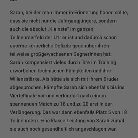
Sarah, bei der man immer in Erinnerung haben sollte,
dass sie nicht nur die Jahrgangjüngere, sondern
auch die absolut „Kleinste“ im ganzen
Teilnehmerfeld der U11er ist und dadurch schon
enorme körperliche Defizite gegenüber ihren
teilweise großgewachsenen Gegnerinnen hat.
Sarah kompensiert vieles durch ihre im Training
erworbenen technischen Fähigkeiten und ihre
Willensstärke. Als hätte sie sich mit ihrem Bruder
abgesprochen, kämpfte Sarah sich ebenfalls bis ins
Viertelfinale vor und verlor dort nach einem
spannenden Match zu 18 und zu 20 erst in der
Verlängerung. Das war dann ebenfalls Platz 5 von 18
Teilnehmern. Eine klasse Leistung von Sarah zumal
sie auch noch gesundheitlich angeschlagen war.