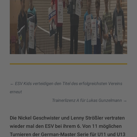
←
ESV Kids verteidigen den Titel des erfolgreichsten Vereins
erneut
Trainerlizenz A für Lukas Gunzelmann
→
Die Nickel Geschwister und Lenny Strößler vertraten
wieder mal den ESV bei ihrem 6. Von 11 möglichen
Turnieren der German-Master Serie für U11 und U13