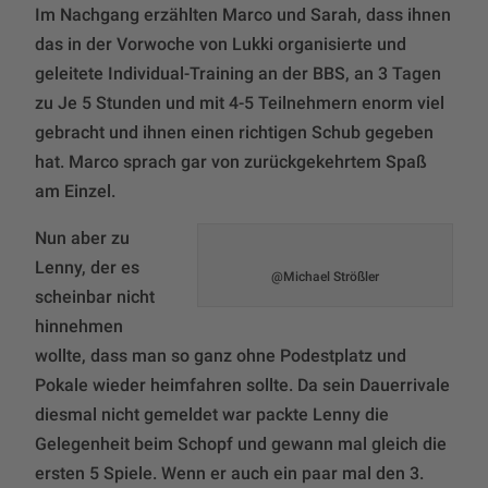
Im Nachgang erzählten Marco und Sarah, dass ihnen
das in der Vorwoche von Lukki organisierte und
geleitete Individual-Training an der BBS, an 3 Tagen
zu Je 5 Stunden und mit 4-5 Teilnehmern enorm viel
gebracht und ihnen einen richtigen Schub gegeben
hat. Marco sprach gar von zurückgekehrtem Spaß
am Einzel.
Nun aber zu
Lenny, der es
@Michael Strößler
scheinbar nicht
hinnehmen
wollte, dass man so ganz ohne Podestplatz und
Pokale wieder heimfahren sollte. Da sein Dauerrivale
diesmal nicht gemeldet war packte Lenny die
Gelegenheit beim Schopf und gewann mal gleich die
ersten 5 Spiele. Wenn er auch ein paar mal den 3.