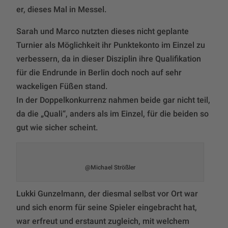
er, dieses Mal in Messel.
Sarah und Marco nutzten dieses nicht geplante
Turnier als Möglichkeit ihr Punktekonto im Einzel zu
verbessern, da in dieser Disziplin ihre Qualifikation
für die Endrunde in Berlin doch noch auf sehr
wackeligen Füßen stand.
In der Doppelkonkurrenz nahmen beide gar nicht teil,
da die „Quali“, anders als im Einzel, für die beiden so
gut wie sicher scheint.
@Michael Strößler
Lukki Gunzelmann, der diesmal selbst vor Ort war
und sich enorm für seine Spieler eingebracht hat,
war erfreut und erstaunt zugleich, mit welchem