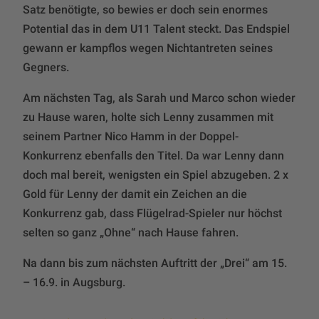
Satz benötigte, so bewies er doch sein enormes
Potential das in dem U11 Talent steckt. Das Endspiel
gewann er kampflos wegen Nichtantreten seines
Gegners.
Am nächsten Tag, als Sarah und Marco schon wieder
zu Hause waren, holte sich Lenny zusammen mit
seinem Partner Nico Hamm in der Doppel-
Konkurrenz ebenfalls den Titel. Da war Lenny dann
doch mal bereit, wenigsten ein Spiel abzugeben. 2 x
Gold für Lenny der damit ein Zeichen an die
Konkurrenz gab, dass Flügelrad-Spieler nur höchst
selten so ganz „Ohne“ nach Hause fahren.
Na dann bis zum nächsten Auftritt der „Drei“ am 15.
– 16.9. in Augsburg.