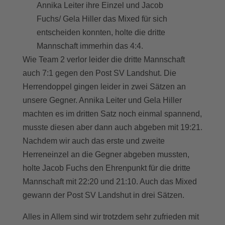
Annika Leiter ihre Einzel und Jacob
Fuchs/ Gela Hiller das Mixed für sich
entscheiden konnten, holte die dritte
Mannschaft immerhin das 4:4.
Wie Team 2 verlor leider die dritte Mannschaft
auch 7:1 gegen den Post SV Landshut. Die
Herrendoppel gingen leider in zwei Sätzen an
unsere Gegner. Annika Leiter und Gela Hiller
machten es im dritten Satz noch einmal spannend,
musste diesen aber dann auch abgeben mit 19:21.
Nachdem wir auch das erste und zweite
Herreneinzel an die Gegner abgeben mussten,
holte Jacob Fuchs den Ehrenpunkt für die dritte
Mannschaft mit 22:20 und 21:10. Auch das Mixed
gewann der Post SV Landshut in drei Sätzen.
Alles in Allem sind wir trotzdem sehr zufrieden mit