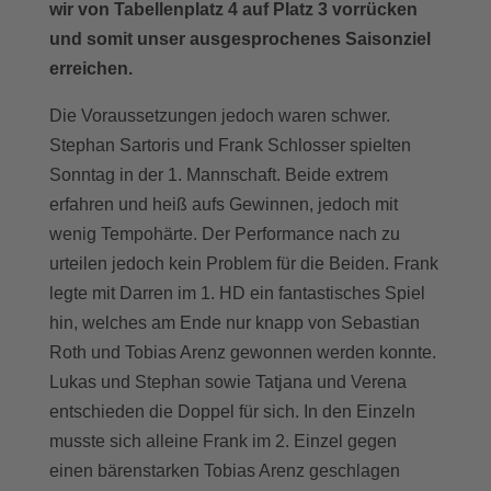
wir von Tabellenplatz 4 auf Platz 3 vorrücken
und somit unser ausgesprochenes Saisonziel
erreichen.
Die Voraussetzungen jedoch waren schwer.
Stephan Sartoris und Frank Schlosser spielten
Sonntag in der 1. Mannschaft. Beide extrem
erfahren und heiß aufs Gewinnen, jedoch mit
wenig Tempohärte. Der Performance nach zu
urteilen jedoch kein Problem für die Beiden. Frank
legte mit Darren im 1. HD ein fantastisches Spiel
hin, welches am Ende nur knapp von Sebastian
Roth und Tobias Arenz gewonnen werden konnte.
Lukas und Stephan sowie Tatjana und Verena
entschieden die Doppel für sich. In den Einzeln
musste sich alleine Frank im 2. Einzel gegen
einen bärenstarken Tobias Arenz geschlagen