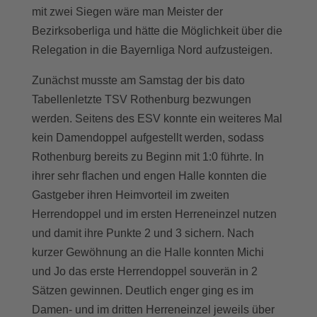
mit zwei Siegen wäre man Meister der
Bezirksoberliga und hätte die Möglichkeit über die
Relegation in die Bayernliga Nord aufzusteigen.
Zunächst musste am Samstag der bis dato
Tabellenletzte TSV Rothenburg bezwungen
werden. Seitens des ESV konnte ein weiteres Mal
kein Damendoppel aufgestellt werden, sodass
Rothenburg bereits zu Beginn mit 1:0 führte. In
ihrer sehr flachen und engen Halle konnten die
Gastgeber ihren Heimvorteil im zweiten
Herrendoppel und im ersten Herreneinzel nutzen
und damit ihre Punkte 2 und 3 sichern. Nach
kurzer Gewöhnung an die Halle konnten Michi
und Jo das erste Herrendoppel souverän in 2
Sätzen gewinnen. Deutlich enger ging es im
Damen- und im dritten Herreneinzel jeweils über