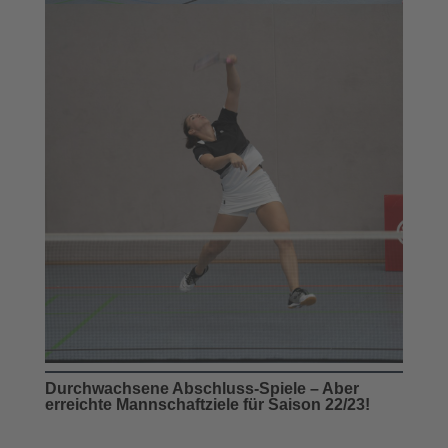
Durchwachsene Abschluss-Spiele – Aber
erreichte Mannschaftziele für Saison 22/23!