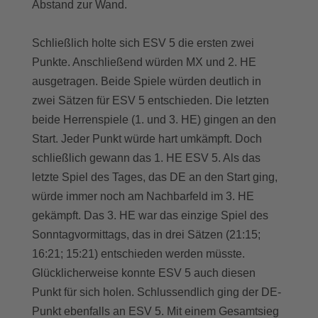
Abstand zur Wand.
Schließlich holte sich ESV 5 die ersten zwei
Punkte. Anschließend würden MX und 2. HE
ausgetragen. Beide Spiele würden deutlich in
zwei Sätzen für ESV 5 entschieden. Die letzten
beide Herrenspiele (1. und 3. HE) gingen an den
Start. Jeder Punkt würde hart umkämpft. Doch
schließlich gewann das 1. HE ESV 5. Als das
letzte Spiel des Tages, das DE an den Start ging,
würde immer noch am Nachbarfeld im 3. HE
gekämpft. Das 3. HE war das einzige Spiel des
Sonntagvormittags, das in drei Sätzen (21:15;
16:21; 15:21) entschieden werden müsste.
Glücklicherweise konnte ESV 5 auch diesen
Punkt für sich holen. Schlussendlich ging der DE-
Punkt ebenfalls an ESV 5. Mit einem Gesamtsieg