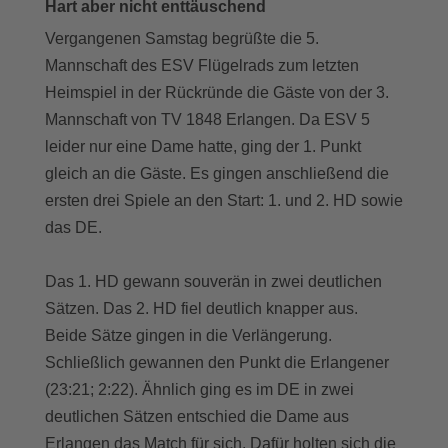
Hart aber nicht enttäuschend
Vergangenen Samstag begrüßte die 5.
Mannschaft des ESV Flügelrads zum letzten
Heimspiel in der Rückründe die Gäste von der 3.
Mannschaft von TV 1848 Erlangen. Da ESV 5
leider nur eine Dame hatte, ging der 1. Punkt
gleich an die Gäste. Es gingen anschließend die
ersten drei Spiele an den Start: 1. und 2. HD sowie
das DE.
Das 1. HD gewann souverän in zwei deutlichen
Sätzen. Das 2. HD fiel deutlich knapper aus.
Beide Sätze gingen in die Verlängerung.
Schließlich gewannen den Punkt die Erlangener
(23:21; 2:22). Ähnlich ging es im DE in zwei
deutlichen Sätzen entschied die Dame aus
Erlangen das Match für sich. Dafür holten sich die