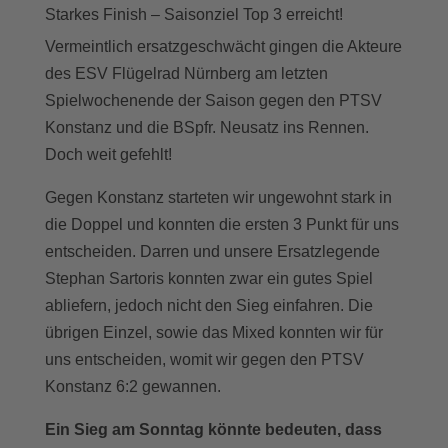
Starkes Finish – Saisonziel Top 3 erreicht!
Vermeintlich ersatzgeschwächt gingen die Akteure
des ESV Flügelrad Nürnberg am letzten
Spielwochenende der Saison gegen den PTSV
Konstanz und die BSpfr. Neusatz ins Rennen.
Doch weit gefehlt!
Gegen Konstanz starteten wir ungewohnt stark in
die Doppel und konnten die ersten 3 Punkt für uns
entscheiden. Darren und unsere Ersatzlegende
Stephan Sartoris konnten zwar ein gutes Spiel
abliefern, jedoch nicht den Sieg einfahren. Die
übrigen Einzel, sowie das Mixed konnten wir für
uns entscheiden, womit wir gegen den PTSV
Konstanz 6:2 gewannen.
Ein Sieg am Sonntag könnte bedeuten, dass