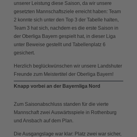
unserer Leistung diese Saison, da wir unsere
gesetzten Mannschaftsziele erreicht haben: Team
2 konnte sich unter den Top 3 der Tabelle halten,
Team 3 hat sich, nachdem es die erste Saison in
der Oberliga Bayern gespielt hat, in dieser Liga
unter Beweise gestellt und Tabellenplatz 6
gesichert.
Herzlich beglückwünschen wir unsere Landshuter
Freunde zum Meistertitel der Oberliga Bayern!
Knapp vorbei an der Bayernliga Nord
Zum Saisonabschluss standen für die vierte
Mannschaft zwei Auswärtsspiele in Rothenburg
und Ansbach auf dem Plan.
Die Ausgangslage war klar: Platz zwei war sicher,