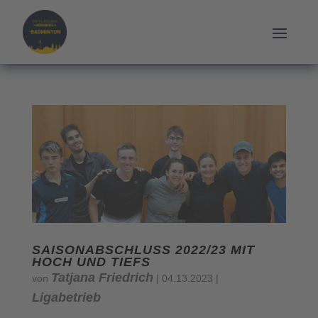
SAISONABSCHLUSS 2022/23 MIT
HOCH UND TIEFS
Tatjana Friedrich
von
|
04.13.2023
|
Ligabetrieb