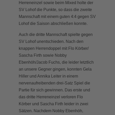
Herreneinzel sowie beim Mixed holte der
SV Lohof die Punkte, so dass die zweite
Mannschaft mit einem guten 4:4 gegen SV
Lohof die Saison abschließen konnte.
Auch die dritte Mannschaft spielte gegen
SV Lohof unentschieden. Nach den
knappen Herrendoppel mit Flo Körber/
Sascha Firth sowie Nobby
Ebenhöh/Jacob Fuchs, die leider letztlich
an unsere Gegner gingen, konnten Gela
Hiller und Annika Leiter in einem
nervenaufreibenden drei-Satz Spiel die
Partie für sich gewinnen. Das erste und
das dritte Herreneinzel verloren Flo
Körber und Sascha Firth leider in zwei
Sätzen. Nachdem Nobby Ebenhöh,