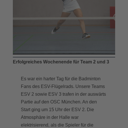
Erfolgreiches Wochenende für Team 2 und 3
Es war ein harter Tag für die Badminton
Fans des ESV-Flügelrads. Unsere Teams
ESV 2 sowie ESV 3 trafen in der auswärts
Partie auf den OSC München. An den
Start ging um 15 Uhr der ESV 2. Die
Atmosphäre in der Halle war
elektrisierend, als die Spieler für die