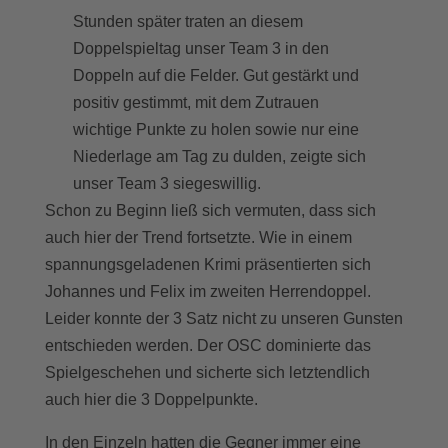
Stunden später traten an diesem
Doppelspieltag unser Team 3 in den
Doppeln auf die Felder. Gut gestärkt und
positiv gestimmt, mit dem Zutrauen
wichtige Punkte zu holen sowie nur eine
Niederlage am Tag zu dulden, zeigte sich
unser Team 3 siegeswillig.
Schon zu Beginn ließ sich vermuten, dass sich
auch hier der Trend fortsetzte. Wie in einem
spannungsgeladenen Krimi präsentierten sich
Johannes und Felix im zweiten Herrendoppel.
Leider konnte der 3 Satz nicht zu unseren Gunsten
entschieden werden. Der OSC dominierte das
Spielgeschehen und sicherte sich letztendlich
auch hier die 3 Doppelpunkte.
In den Einzeln hatten die Gegner immer eine