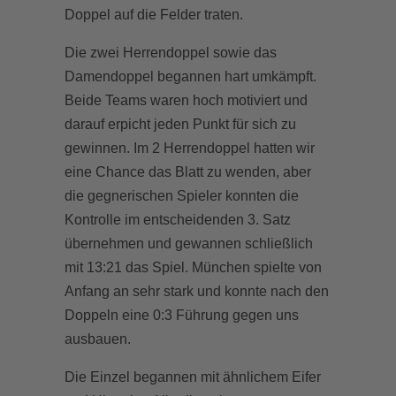
Doppel auf die Felder traten.
Die zwei Herrendoppel sowie das
Damendoppel begannen hart umkämpft.
Beide Teams waren hoch motiviert und
darauf erpicht jeden Punkt für sich zu
gewinnen. Im 2 Herrendoppel hatten wir
eine Chance das Blatt zu wenden, aber
die gegnerischen Spieler konnten die
Kontrolle im entscheidenden 3. Satz
übernehmen und gewannen schließlich
mit 13:21 das Spiel. München spielte von
Anfang an sehr stark und konnte nach den
Doppeln eine 0:3 Führung gegen uns
ausbauen.
Die Einzel begannen mit ähnlichem Eifer