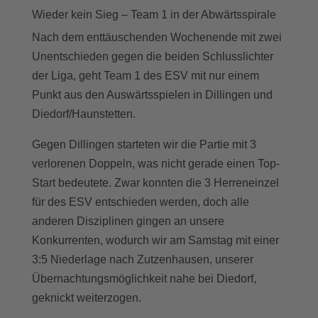
Wieder kein Sieg – Team 1 in der Abwärtsspirale
Nach dem enttäuschenden Wochenende mit zwei
Unentschieden gegen die beiden Schlusslichter
der Liga, geht Team 1 des ESV mit nur einem
Punkt aus den Auswärtsspielen in Dillingen und
Diedorf/Haunstetten.
Gegen Dillingen starteten wir die Partie mit 3
verlorenen Doppeln, was nicht gerade einen Top-
Start bedeutete. Zwar konnten die 3 Herreneinzel
für des ESV entschieden werden, doch alle
anderen Disziplinen gingen an unsere
Konkurrenten, wodurch wir am Samstag mit einer
3:5 Niederlage nach Zutzenhausen, unserer
Übernachtungsmöglichkeit nahe bei Diedorf,
geknickt weiterzogen.