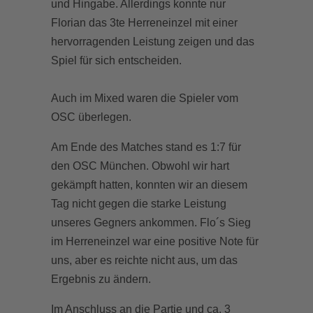
und Hingabe. Allerdings konnte nur
Florian das 3te Herreneinzel mit einer
hervorragenden Leistung zeigen und das
Spiel für sich entscheiden.
Auch im Mixed waren die Spieler vom
OSC überlegen.
Am Ende des Matches stand es 1:7 für
den OSC München. Obwohl wir hart
gekämpft hatten, konnten wir an diesem
Tag nicht gegen die starke Leistung
unseres Gegners ankommen. Flo´s Sieg
im Herreneinzel war eine positive Note für
uns, aber es reichte nicht aus, um das
Ergebnis zu ändern.
Im Anschluss an die Partie und ca. 3