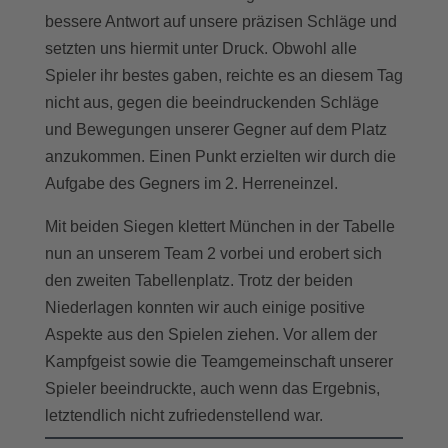
bessere Antwort auf unsere präzisen Schläge und
setzten uns hiermit unter Druck. Obwohl alle
Spieler ihr bestes gaben, reichte es an diesem Tag
nicht aus, gegen die beeindruckenden Schläge
und Bewegungen unserer Gegner auf dem Platz
anzukommen. Einen Punkt erzielten wir durch die
Aufgabe des Gegners im 2. Herreneinzel.
Mit beiden Siegen klettert München in der Tabelle
nun an unserem Team 2 vorbei und erobert sich
den zweiten Tabellenplatz. Trotz der beiden
Niederlagen konnten wir auch einige positive
Aspekte aus den Spielen ziehen. Vor allem der
Kampfgeist sowie die Teamgemeinschaft unserer
Spieler beeindruckte, auch wenn das Ergebnis,
letztendlich nicht zufriedenstellend war.