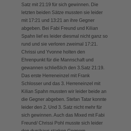
Satz mit 21:19 für sich gewinnen. Die
letzten beiden Sätze mussten sie leider
mit 17:21 und 13:21 an ihre Gegner
abgeben. Bei Fabi Freund und Kilian
Spahn lief es leider diesmal nicht ganz so
rund und sie verloren zweimal 17:21.
Chrissi und Yvonne holten den
Ehrenpunkt für die Mannschaft und
gewannen schließlich den 3.Satz 21:19.
Das erste Herreneinzel mit Frank
Schlosser und das 3. Herreneinzel mit
Kilian Spahn mussten wir leider beide an
die Gegner abgeben. Stefan Tatar konnte
leider den 2. Und 3. Satz nicht mehr für
sich gewinnen. Auch das Mixed mit Fabi
Freund/ Chrissi Pohl musste sich leider
den durchaus starken Gegnern