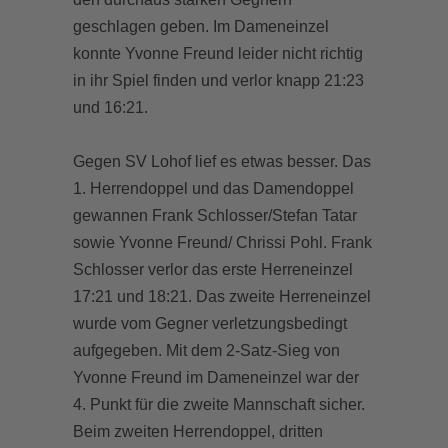
geschlagen geben. Im Dameneinzel
konnte Yvonne Freund leider nicht richtig
in ihr Spiel finden und verlor knapp 21:23
und 16:21.
Gegen SV Lohof lief es etwas besser. Das
1. Herrendoppel und das Damendoppel
gewannen Frank Schlosser/Stefan Tatar
sowie Yvonne Freund/ Chrissi Pohl. Frank
Schlosser verlor das erste Herreneinzel
17:21 und 18:21. Das zweite Herreneinzel
wurde vom Gegner verletzungsbedingt
aufgegeben. Mit dem 2-Satz-Sieg von
Yvonne Freund im Dameneinzel war der
4. Punkt für die zweite Mannschaft sicher.
Beim zweiten Herrendoppel, dritten