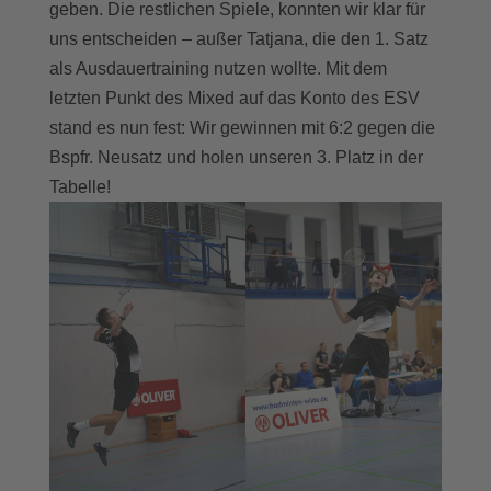
geben. Die restlichen Spiele, konnten wir klar für
uns entscheiden – außer Tatjana, die den 1. Satz
als Ausdauertraining nutzen wollte. Mit dem
letzten Punkt des Mixed auf das Konto des ESV
stand es nun fest: Wir gewinnen mit 6:2 gegen die
Bspfr. Neusatz und holen unseren 3. Platz in der
Tabelle!