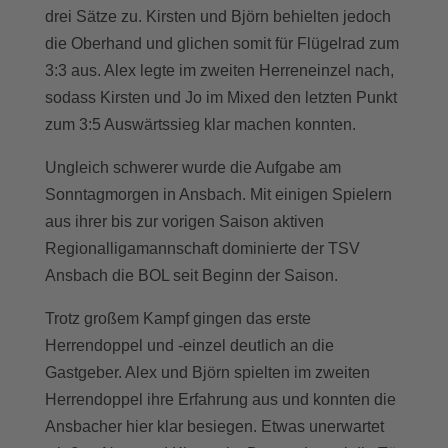
drei Sätze zu. Kirsten und Björn behielten jedoch
die Oberhand und glichen somit für Flügelrad zum
3:3 aus. Alex legte im zweiten Herreneinzel nach,
sodass Kirsten und Jo im Mixed den letzten Punkt
zum 3:5 Auswärtssieg klar machen konnten.
Ungleich schwerer wurde die Aufgabe am
Sonntagmorgen in Ansbach. Mit einigen Spielern
aus ihrer bis zur vorigen Saison aktiven
Regionalligamannschaft dominierte der TSV
Ansbach die BOL seit Beginn der Saison.
Trotz großem Kampf gingen das erste
Herrendoppel und -einzel deutlich an die
Gastgeber. Alex und Björn spielten im zweiten
Herrendoppel ihre Erfahrung aus und konnten die
Ansbacher hier klar besiegen. Etwas unerwartet