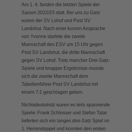
Am 1. 4. fanden die letzten Spiele der
Saison 2022/23 statt. Bei uns zu Gast
waren der SV Lohof und Post SV
Landshut. Nach einer kurzen Ansprache
von Yvonne startete die zweite
Mannschaft des ESV um 15 Uhr gegen
Post SV Landshut, die dritte Mannschaft
gegen SV Lohof. Trotz mancher Drei-Satz-
Spiele und knapper Ergebnisse musste
sich die zweite Mannschaft dem
Tabellenführer Post SV Landshut mit
einem 7:1 geschlagen geben.
Nichtsdestotrotz waren es teils spannende
Spiele: Frank Schlosser und Stefan Tatar
lieferten sich ein langes drei-Satz Spiel im
1. Herrendoppel und konnten den ersten