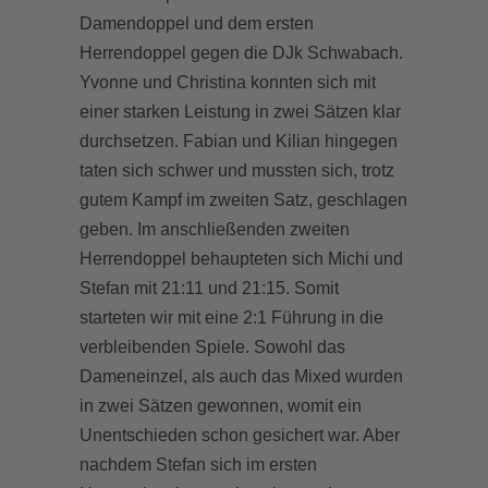
Damendoppel und dem ersten
Herrendoppel gegen die DJk Schwabach.
Yvonne und Christina konnten sich mit
einer starken Leistung in zwei Sätzen klar
durchsetzen. Fabian und Kilian hingegen
taten sich schwer und mussten sich, trotz
gutem Kampf im zweiten Satz, geschlagen
geben. Im anschließenden zweiten
Herrendoppel behaupteten sich Michi und
Stefan mit 21:11 und 21:15. Somit
starteten wir mit eine 2:1 Führung in die
verbleibenden Spiele. Sowohl das
Dameneinzel, als auch das Mixed wurden
in zwei Sätzen gewonnen, womit ein
Unentschieden schon gesichert war. Aber
nachdem Stefan sich im ersten