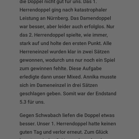
die Doppel nicht gut für uns. Das 1.
Herrendoppel ging nach katastrophaler
Leistung an Nürnberg. Das Damendoppel
war besser, aber leider auch erfolglos. Nur
das 2. Herrendoppel spielte, wie immer,
stark auf und holte den ersten Punkt. Alle
Herreneinzel wurden klar in zwei Sätzen
gewonnen, wodurch uns nur noch ein Spiel
zum gewinnen fehlte. Diese Aufgabe
erledigte dann unser Mixed. Annika musste
sich im Dameneinzel in drei Sätzen
geschlagen geben. Somit war der Endstand
5.3 für uns.
Gegen Schwabach liefen die Doppel etwas
besser. Unser 1. Herrendoppel hatte keinen
guten Tag und verlor erneut. Zum Glück