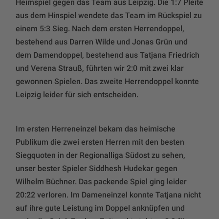
Heimspiel gegen das Team aus Leipzig. Die 1:7 Pleite
aus dem Hinspiel wendete das Team im Rückspiel zu
einem 5:3 Sieg. Nach dem ersten Herrendoppel,
bestehend aus Darren Wilde und Jonas Grün und
dem Damendoppel, bestehend aus Tatjana Friedrich
und Verena Strauß, führten wir 2:0 mit zwei klar
gewonnen Spielen. Das zweite Herrendoppel konnte
Leipzig leider für sich entscheiden.
Im ersten Herreneinzel bekam das heimische
Publikum die zwei ersten Herren mit den besten
Siegquoten in der Regionalliga Südost zu sehen,
unser bester Spieler Siddhesh Hudekar gegen
Wilhelm Büchner. Das packende Spiel ging leider
20:22 verloren. Im Dameneinzel konnte Tatjana nicht
auf ihre gute Leistung im Doppel anknüpfen und