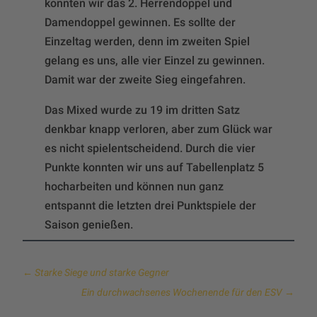
konnten wir das 2. Herrendoppel und
Damendoppel gewinnen. Es sollte der
Einzeltag werden, denn im zweiten Spiel
gelang es uns, alle vier Einzel zu gewinnen.
Damit war der zweite Sieg eingefahren.
Das Mixed wurde zu 19 im dritten Satz
denkbar knapp verloren, aber zum Glück war
es nicht spielentscheidend. Durch die vier
Punkte konnten wir uns auf Tabellenplatz 5
hocharbeiten und können nun ganz
entspannt die letzten drei Punktspiele der
Saison genießen.
←
Starke Siege und starke Gegner
Ein durchwachsenes Wochenende für den ESV
→