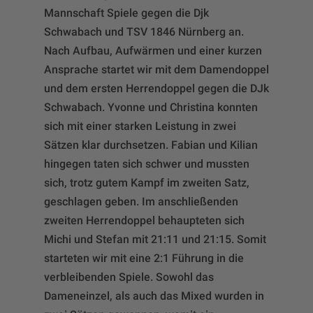
Mannschaft Spiele gegen die Djk
Schwabach und TSV 1846 Nürnberg an.
Nach Aufbau, Aufwärmen und einer kurzen
Ansprache startet wir mit dem Damendoppel
und dem ersten Herrendoppel gegen die DJk
Schwabach. Yvonne und Christina konnten
sich mit einer starken Leistung in zwei
Sätzen klar durchsetzen. Fabian und Kilian
hingegen taten sich schwer und mussten
sich, trotz gutem Kampf im zweiten Satz,
geschlagen geben. Im anschließenden
zweiten Herrendoppel behaupteten sich
Michi und Stefan mit 21:11 und 21:15. Somit
starteten wir mit eine 2:1 Führung in die
verbleibenden Spiele. Sowohl das
Dameneinzel, als auch das Mixed wurden in