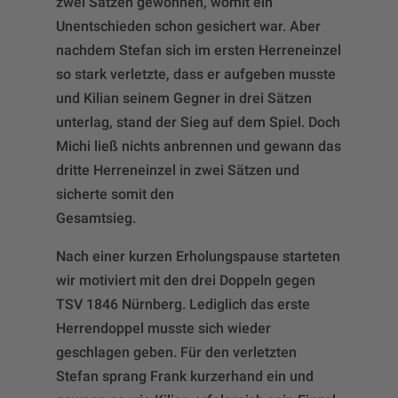
zwei Sätzen gewonnen, womit ein
Unentschieden schon gesichert war. Aber
nachdem Stefan sich im ersten Herreneinzel
so stark verletzte, dass er aufgeben musste
und Kilian seinem Gegner in drei Sätzen
unterlag, stand der Sieg auf dem Spiel. Doch
Michi ließ nichts anbrennen und gewann das
dritte Herreneinzel in zwei Sätzen und
sicherte somit den
Gesamtsieg.
Nach einer kurzen Erholungspause starteten
wir motiviert mit den drei Doppeln gegen
TSV 1846 Nürnberg. Lediglich das erste
Herrendoppel musste sich wieder
geschlagen geben. Für den verletzten
Stefan sprang Frank kurzerhand ein und