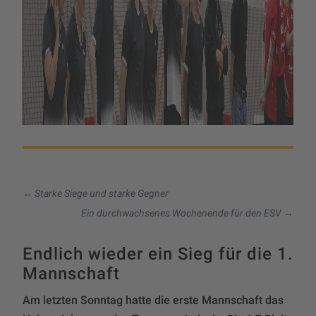
←
Starke Siege und starke Gegner
Ein durchwachsenes Wochenende für den ESV
→
Endlich wieder ein Sieg für die 1.
Mannschaft
Am letzten Sonntag hatte die erste Mannschaft das