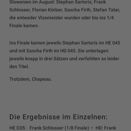
Slowenien im August: Stephan Sartoris, Frank
Schlosser, Florian Körber, Sascha Firth, Stefan Tatar,
die entweder Vizemeister wurden oder bis ins 1/4
Finale kamen.
Ins Finale kamen jeweils Stephan Sartoris im HE 045
und mit Sascha Firth im HD 045. Sie unterlagen
jeweils knapp in drei Sätzen und verfehlten so leider
den Titel.
Trotzdem, Chapeau.
Die Ergebnisse im Einzelnen:
HE O35: Frank Schlosser (1/8 Finale) – HD: Frank