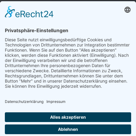
Folgen
Folgen
Impressum
Datenschutzerklärung
Historie
Sitemap
Erklärung zur Barrierefreiheit
Cookie-Einstellungen