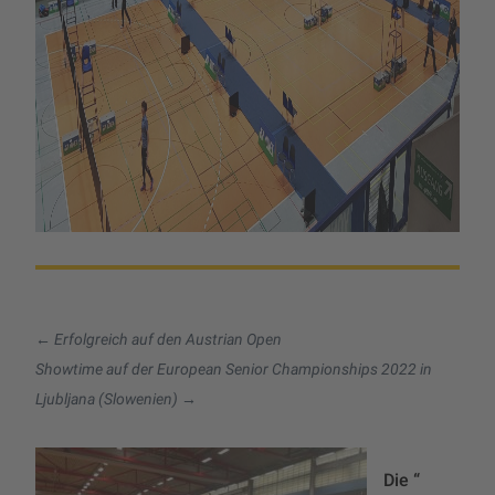
←
Erfolgreich auf den Austrian Open
Showtime auf der European Senior Championships 2022 in
Ljubljana (Slowenien)
→
Die “