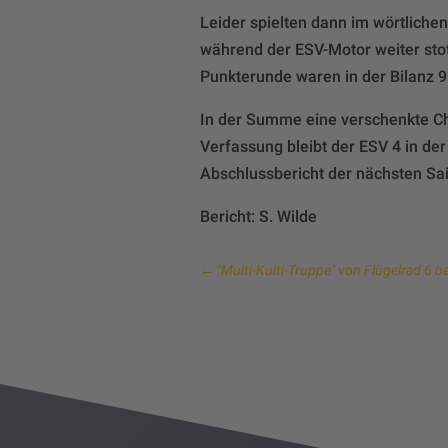
Leider spielten dann im wörtlichen
während der ESV-Motor weiter sto
Punkterunde waren in der Bilanz 9
In der Summe eine verschenkte Ch
Verfassung bleibt der ESV 4 in de
Abschlussbericht der nächsten Sai
Bericht: S. Wilde
←
"Multi-Kulti-Truppe" von Flügelrad 6 