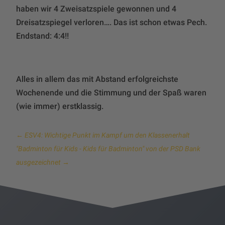
haben wir 4 Zweisatzspiele gewonnen und 4
Dreisatzspiegel verloren…. Das ist schon etwas Pech.
Endstand: 4:4!!
Alles in allem das mit Abstand erfolgreichste
Wochenende und die Stimmung und der Spaß waren
(wie immer) erstklassig.
←
ESV4: Wichtige Punkt im Kampf um den Klassenerhalt
"Badminton für Kids - Kids für Badminton" von der PSD Bank
ausgezeichnet
→