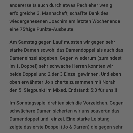
andererseits auch durch etwas Pech eher wenig
erfolgreiche 3. Mannschaft, schaffte Dank des
wiedergenesenen Joachim am letzten Wochenende
eine 75%ige Punkte-Ausbeute.
Am Samstag gegen Lauf mussten wir gegen sehr
starke Damen sowohl das Damendoppel als auch das
Dameneinzel abgeben. Gegen wiederum (zumindest
im 1. Doppel) sehr schwache Herren konnten wir
beide Doppel und 2 der 3 Einzel gewinnen. Und eben
oben erwähnter Jo sicherte zusammen mit Norah
den 5. Siegpunkt im Mixed. Endstand: 5:3 für uns!!!
Im Sonntagsspiel drehten sich die Vorzeichen. Gegen
schwächere Damen sicherten wir uns souverän das
Damendoppel und -einzel. Eine starke Leistung
zeigte das erste Doppel (Jo & Darren) die gegen sehr