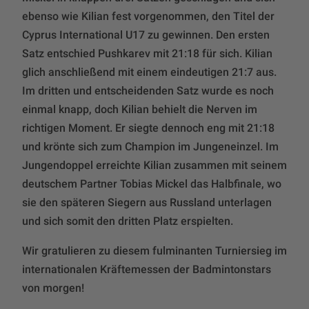
ebenso wie Kilian fest vorgenommen, den Titel der
Cyprus International U17 zu gewinnen. Den ersten
Satz entschied Pushkarev mit 21:18 für sich. Kilian
glich anschließend mit einem eindeutigen 21:7 aus.
Im dritten und entscheidenden Satz wurde es noch
einmal knapp, doch Kilian behielt die Nerven im
richtigen Moment. Er siegte dennoch eng mit 21:18
und krönte sich zum Champion im Jungeneinzel. Im
Jungendoppel erreichte Kilian zusammen mit seinem
deutschem Partner Tobias Mickel das Halbfinale, wo
sie den späteren Siegern aus Russland unterlagen
und sich somit den dritten Platz erspielten.
Wir gratulieren zu diesem fulminanten Turniersieg im
internationalen Kräftemessen der Badmintonstars
von morgen!