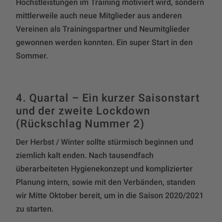
Höchstleistungen im Training motiviert wird, sondern
mittlerweile auch neue Mitglieder aus anderen
Vereinen als Trainingspartner und Neumitglieder
gewonnen werden konnten. Ein super Start in den
Sommer.
4. Quartal – Ein kurzer Saisonstart
und der zweite Lockdown
(Rückschlag Nummer 2)
Der Herbst / Winter sollte stürmisch beginnen und
ziemlich kalt enden. Nach tausendfach
überarbeiteten Hygienekonzept und komplizierter
Planung intern, sowie mit den Verbänden, standen
wir Mitte Oktober bereit, um in die Saison 2020/2021
zu starten.