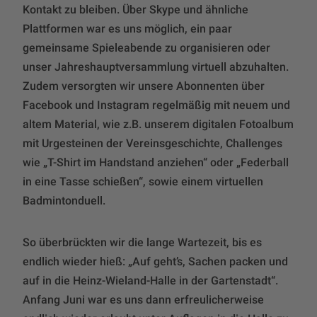
Kontakt zu bleiben. Über Skype und ähnliche
Plattformen war es uns möglich, ein paar
gemeinsame Spieleabende zu organisieren oder
unser Jahreshauptversammlung virtuell abzuhalten.
Zudem versorgten wir unsere Abonnenten über
Facebook und Instagram regelmäßig mit neuem und
altem Material, wie z.B. unserem digitalen Fotoalbum
mit Urgesteinen der Vereinsgeschichte, Challenges
wie „T-Shirt im Handstand anziehen“ oder „Federball
in eine Tasse schießen“, sowie einem virtuellen
Badmintonduell.
So überbrückten wir die lange Wartezeit, bis es
endlich wieder hieß: „Auf geht’s, Sachen packen und
auf in die Heinz-Wieland-Halle in der Gartenstadt“.
Anfang Juni war es uns dann erfreulicherweise