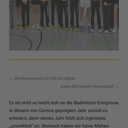
←
EM-Nominierung für Kili und Matze
Beste Nürnberger Mannschaft
→
Es ist nicht so leicht sich an die Badminton-Ereignisse
in diesem von Corona geprägten Jahr zurück zu
erinnern, denn dieses Jahr fühlt sich irgendwie
„unwirklich“ an. Dennoch haben wir keine Mühen