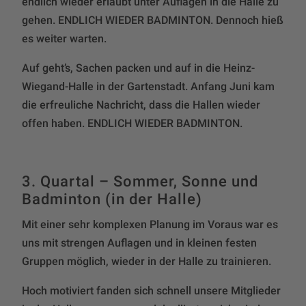
endlich wieder erlaubt unter Auflagen in die Halle zu
gehen. ENDLICH WIEDER BADMINTON. Dennoch hieß
es weiter warten.
Auf geht’s, Sachen packen und auf in die Heinz-
Wiegand-Halle in der Gartenstadt. Anfang Juni kam
die erfreuliche Nachricht, dass die Hallen wieder
offen haben. ENDLICH WIEDER BADMINTON.
3. Quartal – Sommer, Sonne und
Badminton (in der Halle)
Mit einer sehr komplexen Planung im Voraus war es
uns mit strengen Auflagen und in kleinen festen
Gruppen möglich, wieder in der Halle zu trainieren.
Hoch motiviert fanden sich schnell unsere Mitglieder