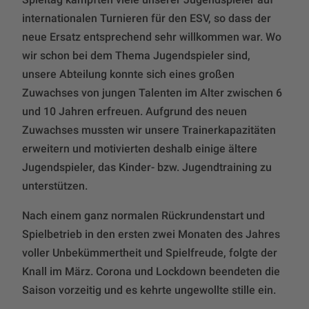
internationalen Turnieren für den ESV, so dass der
neue Ersatz entsprechend sehr willkommen war. Wo
wir schon bei dem Thema Jugendspieler sind,
unsere Abteilung konnte sich eines großen
Zuwachses von jungen Talenten im Alter zwischen 6
und 10 Jahren erfreuen. Aufgrund des neuen
Zuwachses mussten wir unsere Trainerkapazitäten
erweitern und motivierten deshalb einige ältere
Jugendspieler, das Kinder- bzw. Jugendtraining zu
unterstützen.
Nach einem ganz normalen Rückrundenstart und
Spielbetrieb in den ersten zwei Monaten des Jahres
voller Unbekümmertheit und Spielfreude, folgte der
Knall im März. Corona und Lockdown beendeten die
Saison vorzeitig und es kehrte ungewollte stille ein.