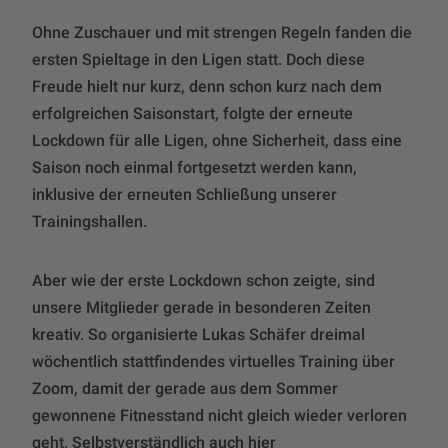
Ohne Zuschauer und mit strengen Regeln fanden die
ersten Spieltage in den Ligen statt. Doch diese
Freude hielt nur kurz, denn schon kurz nach dem
erfolgreichen Saisonstart, folgte der erneute
Lockdown für alle Ligen, ohne Sicherheit, dass eine
Saison noch einmal fortgesetzt werden kann,
inklusive der erneuten Schließung unserer
Trainingshallen.
Aber wie der erste Lockdown schon zeigte, sind
unsere Mitglieder gerade in besonderen Zeiten
kreativ. So organisierte Lukas Schäfer dreimal
wöchentlich stattfindendes virtuelles Training über
Zoom, damit der gerade aus dem Sommer
gewonnene Fitnesstand nicht gleich wieder verloren
geht. Selbstverständlich auch hier