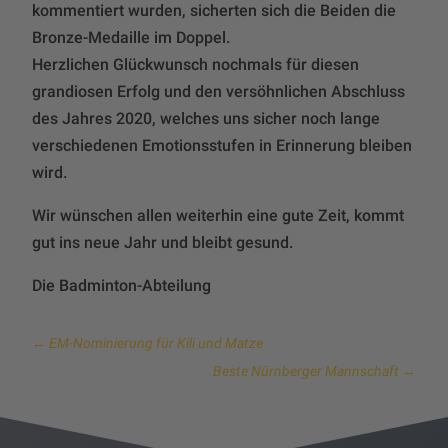
kommentiert wurden, sicherten sich die Beiden die
Bronze-Medaille im Doppel.
Herzlichen Glückwunsch nochmals für diesen
grandiosen Erfolg und den versöhnlichen Abschluss
des Jahres 2020, welches uns sicher noch lange
verschiedenen Emotionsstufen in Erinnerung bleiben
wird.
Wir wünschen allen weiterhin eine gute Zeit, kommt
gut ins neue Jahr und bleibt gesund.
Die Badminton-Abteilung
←
EM-Nominierung für Kili und Matze
Beste Nürnberger Mannschaft
→