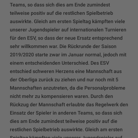
Teams, so dass sich dies am Ende zumindest
teilweise positiv auf die restlichen Spielbetrieb
auswirkte. Gleich am ersten Spieltag kämpften viele
unserer Jugendspieler auf internationalen Turnieren
für den ESV, so dass der neue Ersatz entsprechend
sehr willkommen war. Die Rückrunde der Saison
2019/2020 starte zwar im Januar normal, jedoch mit
einem entscheidenden Unterschied. Des ESV
entschied schweren Herzens eine Mannschaft aus
der Oberliga zurück zu ziehen und nur noch mit 5
Mannschaften anzutreten, da die Personalprobleme
nicht mehr zu kompensieren waren. Durch den
Rückzug der Mannschaft erlaubte das Regelwerk den
Einsatz der Spieler in anderen Teams, so dass sich
dies am Ende zumindest teilweise positiv auf die
restlichen Spielbetrieb auswirkte. Gleich am ersten
Spieltag kämpften viele unserer Jugendspieler auf