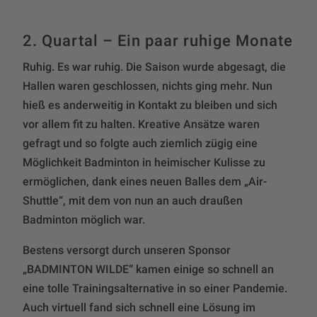
2. Quartal – Ein paar ruhige Monate
Ruhig. Es war ruhig. Die Saison wurde abgesagt, die
Hallen waren geschlossen, nichts ging mehr. Nun
hieß es anderweitig in Kontakt zu bleiben und sich
vor allem fit zu halten. Kreative Ansätze waren
gefragt und so folgte auch ziemlich zügig eine
Möglichkeit Badminton in heimischer Kulisse zu
ermöglichen, dank eines neuen Balles dem „Air-
Shuttle“, mit dem von nun an auch draußen
Badminton möglich war.
Bestens versorgt durch unseren Sponsor
„BADMINTON WILDE“ kamen einige so schnell an
eine tolle Trainingsalternative in so einer Pandemie.
Auch virtuell fand sich schnell eine Lösung im