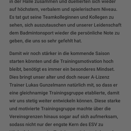
in der Halle zusammen und duellierten sich wieder
auf höchstem, verbalem und spielerischem Niveau.
Es tat gut seine Teamkolleginnen und Kollegen zu
sehen, sich auszutauschen und unserer Leidenschaft
dem Badmintonsport wieder die persönliche Note zu
geben, die uns so sehr gefehlt hat.
Damit wir noch stärker in die kommende Saison
starten könnten und die Trainingsmotivation hoch
bleibt, benötigt es immer ein besonderes Mindset.
Dies bringt unser alter und doch neuer A-Lizenz
Trainer Lukas Gunzelmann natürlich mit, so dass er
eine gleichnamige Trainingsgruppe etablierte, damit
wir uns stetig weiter entwickeln können. Diese starke
und motivierte Trainingsgruppe machte über die
Vereinsgrenzen hinaus sogar auf sich aufmerksam,
sodass nicht nur der engste Kern des ESV zu