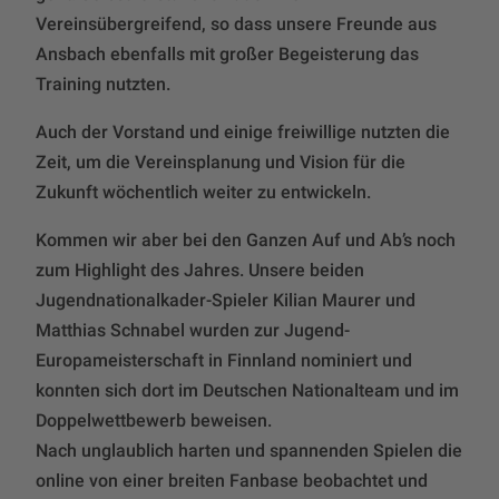
Vereinsübergreifend, so dass unsere Freunde aus
Ansbach ebenfalls mit großer Begeisterung das
Training nutzten.
Auch der Vorstand und einige freiwillige nutzten die
Zeit, um die Vereinsplanung und Vision für die
Zukunft wöchentlich weiter zu entwickeln.
Kommen wir aber bei den Ganzen Auf und Ab’s noch
zum Highlight des Jahres. Unsere beiden
Jugendnationalkader-Spieler Kilian Maurer und
Matthias Schnabel wurden zur Jugend-
Europameisterschaft in Finnland nominiert und
konnten sich dort im Deutschen Nationalteam und im
Doppelwettbewerb beweisen.
Nach unglaublich harten und spannenden Spielen die
online von einer breiten Fanbase beobachtet und