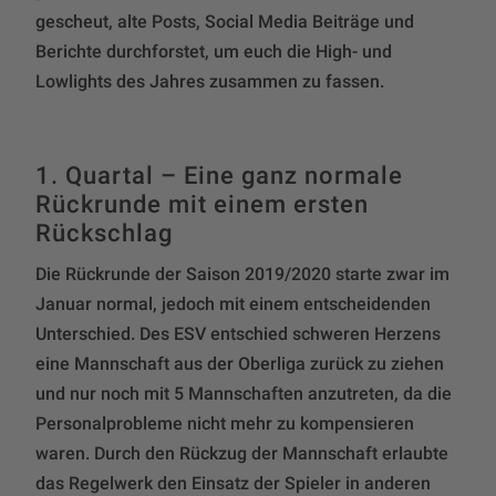
gescheut, alte Posts, Social Media Beiträge und
Berichte durchforstet, um euch die High- und
Lowlights des Jahres zusammen zu fassen.
1. Quartal – Eine ganz normale
Rückrunde mit einem ersten
Rückschlag
Die Rückrunde der Saison 2019/2020 starte zwar im
Januar normal, jedoch mit einem entscheidenden
Unterschied. Des ESV entschied schweren Herzens
eine Mannschaft aus der Oberliga zurück zu ziehen
und nur noch mit 5 Mannschaften anzutreten, da die
Personalprobleme nicht mehr zu kompensieren
waren. Durch den Rückzug der Mannschaft erlaubte
das Regelwerk den Einsatz der Spieler in anderen